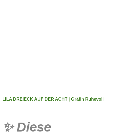
LILA DREIECK AUF DER ACHT | Gräfin Ruhevoll
✨
Diese