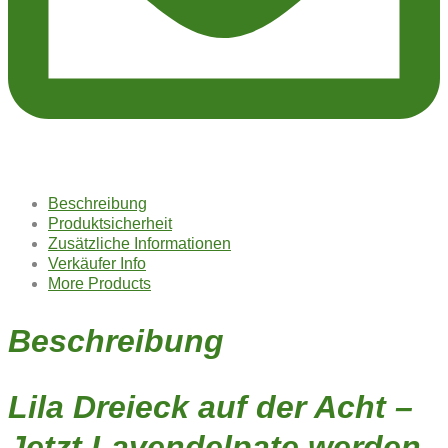
Beschreibung
Produktsicherheit
Zusätzliche Informationen
Verkäufer Info
More Products
Beschreibung
Lila Dreieck auf der Acht –
Jetzt Lavendelpate werden