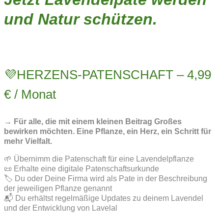
und Natur schützen.
💜HERZENS-PATENSCHAFT – 4,99
€ / Monat
→ Für alle, die mit einem kleinen Beitrag Großes
bewirken möchten. Eine Pflanze, ein Herz, ein Schritt für
mehr Vielfalt.
🌱 Übernimm die Patenschaft für eine Lavendelpflanze
📜 Erhalte eine digitale Patenschaftsurkunde
🏷️ Du oder Deine Firma wird als Pate in der Beschreibung
der jeweiligen Pflanze genannt
📬 Du erhältst regelmäßige Updates zu deinem Lavendel
und der Entwicklung von Lavelal