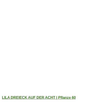
LILA DREIECK AUF DER ACHT | Pflanze 60