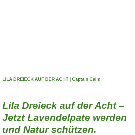
LILA DREIECK AUF DER ACHT | Captain Calm
Lila Dreieck auf der Acht –
Jetzt Lavendelpate werden
und Natur schützen.