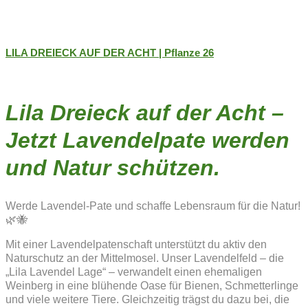
LILA DREIECK AUF DER ACHT | Pflanze 26
Lila Dreieck auf der Acht –
Jetzt Lavendelpate werden
und Natur schützen.
Werde Lavendel-Pate und schaffe Lebensraum für die Natur!
🌿🐝
Mit einer Lavendelpatenschaft unterstützt du aktiv den
Naturschutz an der Mittelmosel. Unser Lavendelfeld – die
„Lila Lavendel Lage“ – verwandelt einen ehemaligen
Weinberg in eine blühende Oase für Bienen, Schmetterlinge
und viele weitere Tiere. Gleichzeitig trägst du dazu bei, die