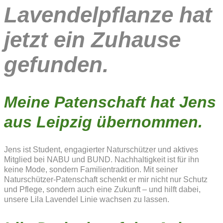
Lavendelpflanze hat
jetzt ein Zuhause
gefunden.
Meine Patenschaft hat Jens
aus Leipzig übernommen.
Jens ist Student, engagierter Naturschützer und aktives
Mitglied bei NABU und BUND. Nachhaltigkeit ist für ihn
keine Mode, sondern Familientradition. Mit seiner
Naturschützer-Patenschaft schenkt er mir nicht nur Schutz
und Pflege, sondern auch eine Zukunft – und hilft dabei,
unsere Lila Lavendel Linie wachsen zu lassen.