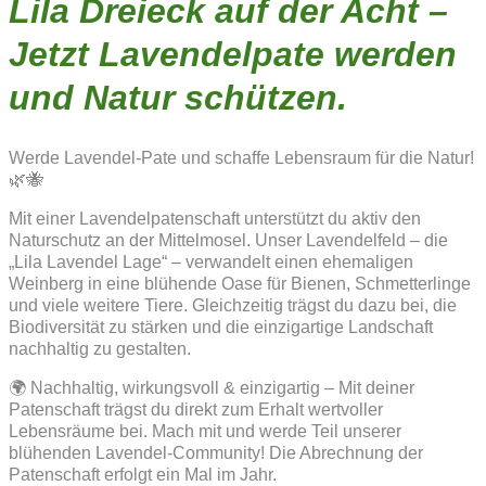
Lila Dreieck auf der Acht –
Jetzt Lavendelpate werden
und Natur schützen.
Werde Lavendel-Pate und schaffe Lebensraum für die Natur!
🌿🐝
Mit einer Lavendelpatenschaft unterstützt du aktiv den
Naturschutz an der Mittelmosel. Unser Lavendelfeld – die
„Lila Lavendel Lage“ – verwandelt einen ehemaligen
Weinberg in eine blühende Oase für Bienen, Schmetterlinge
und viele weitere Tiere. Gleichzeitig trägst du dazu bei, die
Biodiversität zu stärken und die einzigartige Landschaft
nachhaltig zu gestalten.
🌍 Nachhaltig, wirkungsvoll & einzigartig – Mit deiner
Patenschaft trägst du direkt zum Erhalt wertvoller
Lebensräume bei. Mach mit und werde Teil unserer
blühenden Lavendel-Community! Die Abrechnung der
Patenschaft erfolgt ein Mal im Jahr.