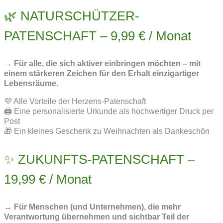
🌿 NATURSCHÜTZER-
PATENSCHAFT – 9,99 € / Monat
→ Für alle, die sich aktiver einbringen möchten – mit
einem stärkeren Zeichen für den Erhalt einzigartiger
Lebensräume.
💜 Alle Vorteile der Herzens-Patenschaft
🖨️ Eine personalisierte Urkunde als hochwertiger Druck per
Post
🎁 Ein kleines Geschenk zu Weihnachten als Dankeschön
✨ ZUKUNFTS-PATENSCHAFT –
19,99 € / Monat
→ Für Menschen (und Unternehmen), die mehr
Verantwortung übernehmen und sichtbar Teil der