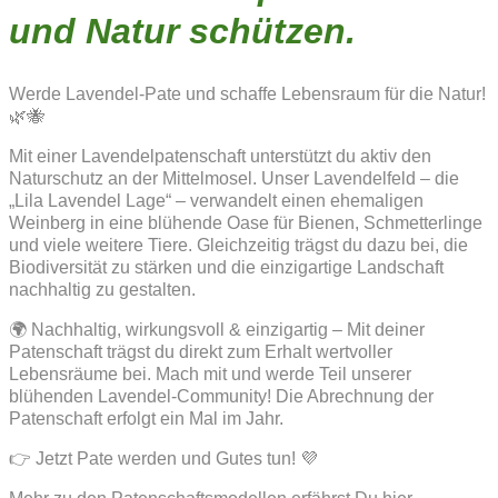
und Natur schützen.
Werde Lavendel-Pate und schaffe Lebensraum für die Natur!
🌿🐝
Mit einer Lavendelpatenschaft unterstützt du aktiv den
Naturschutz an der Mittelmosel. Unser Lavendelfeld – die
„Lila Lavendel Lage“ – verwandelt einen ehemaligen
Weinberg in eine blühende Oase für Bienen, Schmetterlinge
und viele weitere Tiere. Gleichzeitig trägst du dazu bei, die
Biodiversität zu stärken und die einzigartige Landschaft
nachhaltig zu gestalten.
🌍 Nachhaltig, wirkungsvoll & einzigartig – Mit deiner
Patenschaft trägst du direkt zum Erhalt wertvoller
Lebensräume bei. Mach mit und werde Teil unserer
blühenden Lavendel-Community! Die Abrechnung der
Patenschaft erfolgt ein Mal im Jahr.
👉 Jetzt Pate werden und Gutes tun! 💜