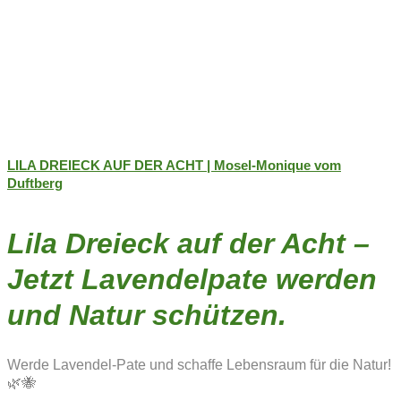
LILA DREIECK AUF DER ACHT | Mosel-Monique vom
Duftberg
Lila Dreieck auf der Acht –
Jetzt Lavendelpate werden
und Natur schützen.
Werde Lavendel-Pate und schaffe Lebensraum für die Natur!
🌿🐝