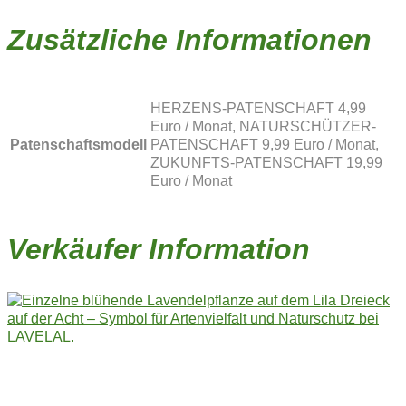
Zusätzliche Informationen
HERZENS-PATENSCHAFT 4,99
Euro / Monat, NATURSCHÜTZER-
Patenschaftsmodell
PATENSCHAFT 9,99 Euro / Monat,
ZUKUNFTS-PATENSCHAFT 19,99
Euro / Monat
Verkäufer Information