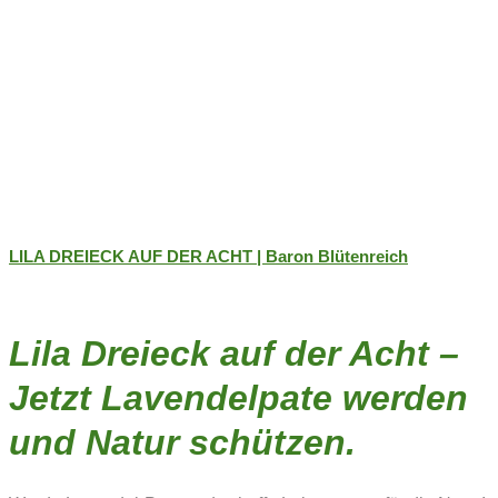
LILA DREIECK AUF DER ACHT | Baron Blütenreich
Lila Dreieck auf der Acht –
Jetzt Lavendelpate werden
und Natur schützen.