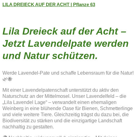
LILA DREIECK AUF DER ACHT | Pflanze 63
Lila Dreieck auf der Acht –
Jetzt Lavendelpate werden
und Natur schützen.
Werde Lavendel-Pate und schaffe Lebensraum für die Natur!
🌿🐝
Mit einer Lavendelpatenschaft unterstützt du aktiv den
Naturschutz an der Mittelmosel. Unser Lavendelfeld – die
„Lila Lavendel Lage“ – verwandelt einen ehemaligen
Weinberg in eine blühende Oase für Bienen, Schmetterlinge
und viele weitere Tiere. Gleichzeitig trägst du dazu bei, die
Biodiversität zu stärken und die einzigartige Landschaft
nachhaltig zu gestalten.