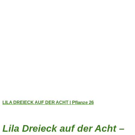
LILA DREIECK AUF DER ACHT | Pflanze 26
Lila Dreieck auf der Acht –