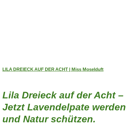
LILA DREIECK AUF DER ACHT | Miss Moselduft
Lila Dreieck auf der Acht –
Jetzt Lavendelpate werden
und Natur schützen.