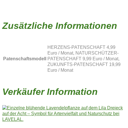
Zusätzliche Informationen
HERZENS-PATENSCHAFT 4,99
Euro / Monat, NATURSCHÜTZER-
Patenschaftsmodell
PATENSCHAFT 9,99 Euro / Monat,
ZUKUNFTS-PATENSCHAFT 19,99
Euro / Monat
Verkäufer Information