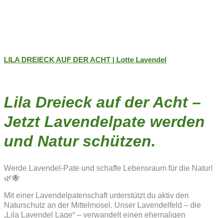
LILA DREIECK AUF DER ACHT | Lotte Lavendel
Lila Dreieck auf der Acht –
Jetzt Lavendelpate werden
und Natur schützen.
Werde Lavendel-Pate und schaffe Lebensraum für die Natur!
🌿🐝
Mit einer Lavendelpatenschaft unterstützt du aktiv den
Naturschutz an der Mittelmosel. Unser Lavendelfeld – die
„Lila Lavendel Lage“ – verwandelt einen ehemaligen