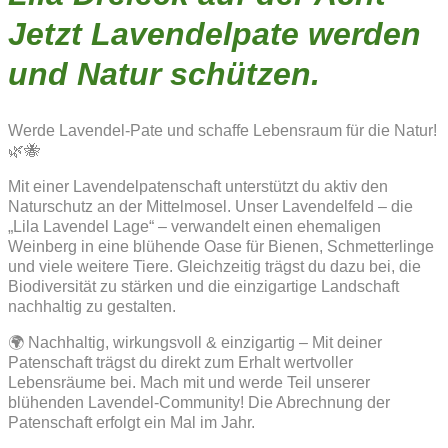
Jetzt Lavendelpate werden
und Natur schützen.
Werde Lavendel-Pate und schaffe Lebensraum für die Natur!
🌿🐝
Mit einer Lavendelpatenschaft unterstützt du aktiv den
Naturschutz an der Mittelmosel. Unser Lavendelfeld – die
„Lila Lavendel Lage“ – verwandelt einen ehemaligen
Weinberg in eine blühende Oase für Bienen, Schmetterlinge
und viele weitere Tiere. Gleichzeitig trägst du dazu bei, die
Biodiversität zu stärken und die einzigartige Landschaft
nachhaltig zu gestalten.
🌍 Nachhaltig, wirkungsvoll & einzigartig – Mit deiner
Patenschaft trägst du direkt zum Erhalt wertvoller
Lebensräume bei. Mach mit und werde Teil unserer
blühenden Lavendel-Community! Die Abrechnung der
Patenschaft erfolgt ein Mal im Jahr.