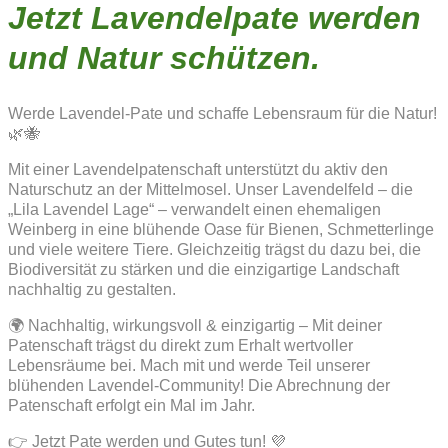
Jetzt Lavendelpate werden
und Natur schützen.
Werde Lavendel-Pate und schaffe Lebensraum für die Natur!
🌿🐝
Mit einer Lavendelpatenschaft unterstützt du aktiv den
Naturschutz an der Mittelmosel. Unser Lavendelfeld – die
„Lila Lavendel Lage“ – verwandelt einen ehemaligen
Weinberg in eine blühende Oase für Bienen, Schmetterlinge
und viele weitere Tiere. Gleichzeitig trägst du dazu bei, die
Biodiversität zu stärken und die einzigartige Landschaft
nachhaltig zu gestalten.
🌍 Nachhaltig, wirkungsvoll & einzigartig – Mit deiner
Patenschaft trägst du direkt zum Erhalt wertvoller
Lebensräume bei. Mach mit und werde Teil unserer
blühenden Lavendel-Community! Die Abrechnung der
Patenschaft erfolgt ein Mal im Jahr.
👉 Jetzt Pate werden und Gutes tun! 💜