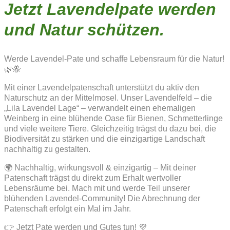
Jetzt Lavendelpate werden
und Natur schützen.
Werde Lavendel-Pate und schaffe Lebensraum für die Natur!
🌿🐝
Mit einer Lavendelpatenschaft unterstützt du aktiv den
Naturschutz an der Mittelmosel. Unser Lavendelfeld – die
„Lila Lavendel Lage“ – verwandelt einen ehemaligen
Weinberg in eine blühende Oase für Bienen, Schmetterlinge
und viele weitere Tiere. Gleichzeitig trägst du dazu bei, die
Biodiversität zu stärken und die einzigartige Landschaft
nachhaltig zu gestalten.
🌍 Nachhaltig, wirkungsvoll & einzigartig – Mit deiner
Patenschaft trägst du direkt zum Erhalt wertvoller
Lebensräume bei. Mach mit und werde Teil unserer
blühenden Lavendel-Community! Die Abrechnung der
Patenschaft erfolgt ein Mal im Jahr.
👉 Jetzt Pate werden und Gutes tun! 💜