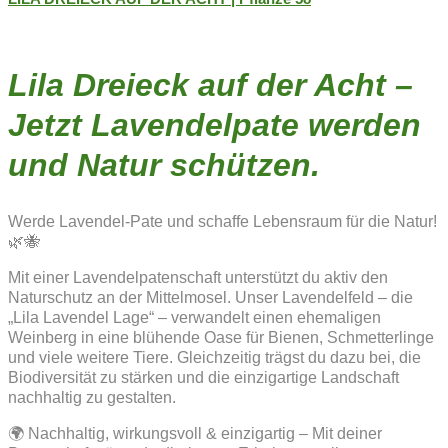
Lila Dreieck auf der Acht –
Jetzt Lavendelpate werden
und Natur schützen.
Werde Lavendel-Pate und schaffe Lebensraum für die Natur!
🌿🐝
Mit einer Lavendelpatenschaft unterstützt du aktiv den
Naturschutz an der Mittelmosel. Unser Lavendelfeld – die
„Lila Lavendel Lage“ – verwandelt einen ehemaligen
Weinberg in eine blühende Oase für Bienen, Schmetterlinge
und viele weitere Tiere. Gleichzeitig trägst du dazu bei, die
Biodiversität zu stärken und die einzigartige Landschaft
nachhaltig zu gestalten.
🌍 Nachhaltig, wirkungsvoll & einzigartig – Mit deiner