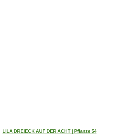
LILA DREIECK AUF DER ACHT | Pflanze 54