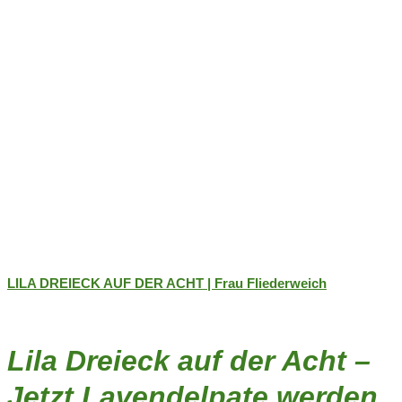
LILA DREIECK AUF DER ACHT | Frau Fliederweich
Lila Dreieck auf der Acht –
Jetzt Lavendelpate werden