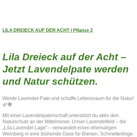
LILA DREIECK AUF DER ACHT | Pflanze 2
Lila Dreieck auf der Acht –
Jetzt Lavendelpate werden
und Natur schützen.
Werde Lavendel-Pate und schaffe Lebensraum für die Natur!
🌿🐝
Mit einer Lavendelpatenschaft unterstützt du aktiv den
Naturschutz an der Mittelmosel. Unser Lavendelfeld – die
„Lila Lavendel Lage“ – verwandelt einen ehemaligen
Weinberg in eine blühende Oase für Bienen, Schmetterlinge