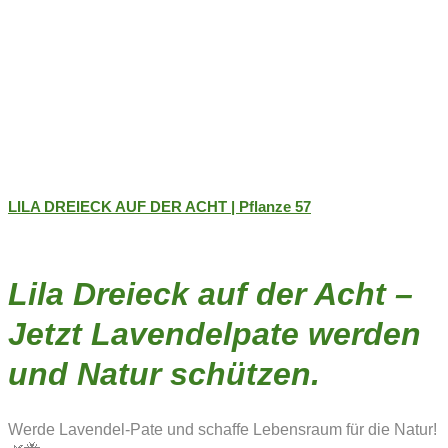
LILA DREIECK AUF DER ACHT | Pflanze 57
Lila Dreieck auf der Acht –
Jetzt Lavendelpate werden
und Natur schützen.
Werde Lavendel-Pate und schaffe Lebensraum für die Natur!