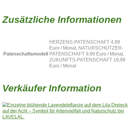
Zusätzliche Informationen
HERZENS-PATENSCHAFT 4,99
Euro / Monat, NATURSCHÜTZER-
Patenschaftsmodell
PATENSCHAFT 9,99 Euro / Monat,
ZUKUNFTS-PATENSCHAFT 19,99
Euro / Monat
Verkäufer Information