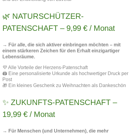
🌿 NATURSCHÜTZER-
PATENSCHAFT – 9,99 € / Monat
→ Für alle, die sich aktiver einbringen möchten – mit
einem stärkeren Zeichen für den Erhalt einzigartiger
Lebensräume.
💜 Alle Vorteile der Herzens-Patenschaft
🖨️ Eine personalisierte Urkunde als hochwertiger Druck per
Post
🎁 Ein kleines Geschenk zu Weihnachten als Dankeschön
✨ ZUKUNFTS-PATENSCHAFT –
19,99 € / Monat
→ Für Menschen (und Unternehmen), die mehr