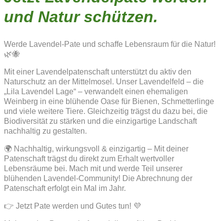
und Natur schützen.
Werde Lavendel-Pate und schaffe Lebensraum für die Natur!
🌿🐝
Mit einer Lavendelpatenschaft unterstützt du aktiv den
Naturschutz an der Mittelmosel. Unser Lavendelfeld – die
„Lila Lavendel Lage“ – verwandelt einen ehemaligen
Weinberg in eine blühende Oase für Bienen, Schmetterlinge
und viele weitere Tiere. Gleichzeitig trägst du dazu bei, die
Biodiversität zu stärken und die einzigartige Landschaft
nachhaltig zu gestalten.
🌍 Nachhaltig, wirkungsvoll & einzigartig – Mit deiner
Patenschaft trägst du direkt zum Erhalt wertvoller
Lebensräume bei. Mach mit und werde Teil unserer
blühenden Lavendel-Community! Die Abrechnung der
Patenschaft erfolgt ein Mal im Jahr.
👉 Jetzt Pate werden und Gutes tun! 💜