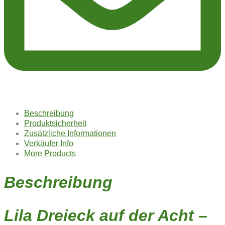
Beschreibung
Produktsicherheit
Zusätzliche Informationen
Verkäufer Info
More Products
Beschreibung
Lila Dreieck auf der Acht –