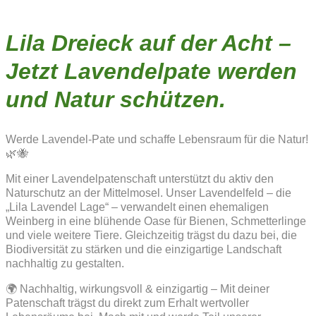
Lila Dreieck auf der Acht –
Jetzt Lavendelpate werden
und Natur schützen.
Werde Lavendel-Pate und schaffe Lebensraum für die Natur!
🌿🐝
Mit einer Lavendelpatenschaft unterstützt du aktiv den
Naturschutz an der Mittelmosel. Unser Lavendelfeld – die
„Lila Lavendel Lage“ – verwandelt einen ehemaligen
Weinberg in eine blühende Oase für Bienen, Schmetterlinge
und viele weitere Tiere. Gleichzeitig trägst du dazu bei, die
Biodiversität zu stärken und die einzigartige Landschaft
nachhaltig zu gestalten.
🌍 Nachhaltig, wirkungsvoll & einzigartig – Mit deiner
Patenschaft trägst du direkt zum Erhalt wertvoller