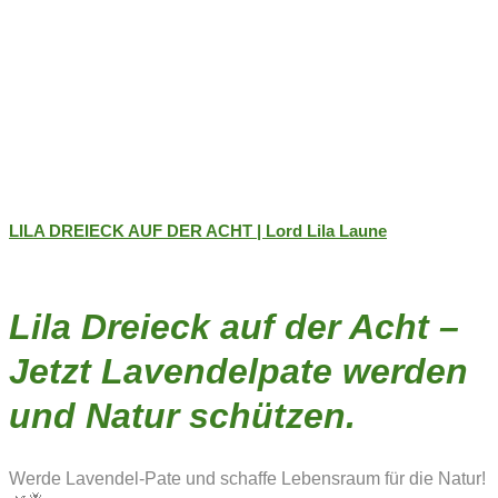
LILA DREIECK AUF DER ACHT | Lord Lila Laune
Lila Dreieck auf der Acht –
Jetzt Lavendelpate werden
und Natur schützen.
Werde Lavendel-Pate und schaffe Lebensraum für die Natur!