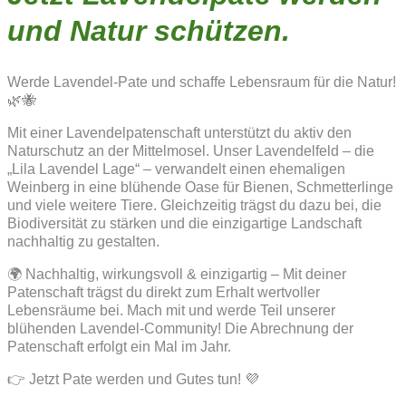
und Natur schützen.
Werde Lavendel-Pate und schaffe Lebensraum für die Natur!
🌿🐝
Mit einer Lavendelpatenschaft unterstützt du aktiv den
Naturschutz an der Mittelmosel. Unser Lavendelfeld – die
„Lila Lavendel Lage“ – verwandelt einen ehemaligen
Weinberg in eine blühende Oase für Bienen, Schmetterlinge
und viele weitere Tiere. Gleichzeitig trägst du dazu bei, die
Biodiversität zu stärken und die einzigartige Landschaft
nachhaltig zu gestalten.
🌍 Nachhaltig, wirkungsvoll & einzigartig – Mit deiner
Patenschaft trägst du direkt zum Erhalt wertvoller
Lebensräume bei. Mach mit und werde Teil unserer
blühenden Lavendel-Community! Die Abrechnung der
Patenschaft erfolgt ein Mal im Jahr.
👉 Jetzt Pate werden und Gutes tun! 💜