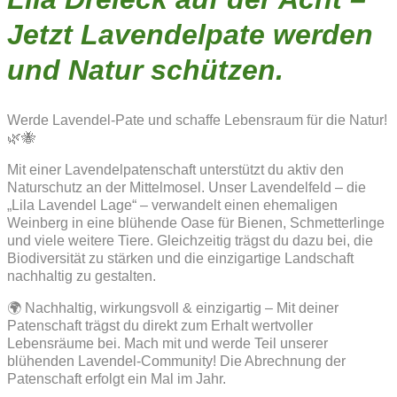
Jetzt Lavendelpate werden
und Natur schützen.
Werde Lavendel-Pate und schaffe Lebensraum für die Natur!
🌿🐝
Mit einer Lavendelpatenschaft unterstützt du aktiv den
Naturschutz an der Mittelmosel. Unser Lavendelfeld – die
„Lila Lavendel Lage“ – verwandelt einen ehemaligen
Weinberg in eine blühende Oase für Bienen, Schmetterlinge
und viele weitere Tiere. Gleichzeitig trägst du dazu bei, die
Biodiversität zu stärken und die einzigartige Landschaft
nachhaltig zu gestalten.
🌍 Nachhaltig, wirkungsvoll & einzigartig – Mit deiner
Patenschaft trägst du direkt zum Erhalt wertvoller
Lebensräume bei. Mach mit und werde Teil unserer
blühenden Lavendel-Community! Die Abrechnung der
Patenschaft erfolgt ein Mal im Jahr.