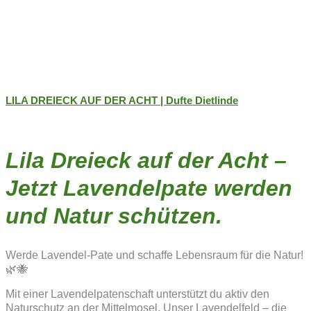
LILA DREIECK AUF DER ACHT | Dufte Dietlinde
Lila Dreieck auf der Acht –
Jetzt Lavendelpate werden
und Natur schützen.
Werde Lavendel-Pate und schaffe Lebensraum für die Natur!
🌿🐝
Mit einer Lavendelpatenschaft unterstützt du aktiv den
Naturschutz an der Mittelmosel. Unser Lavendelfeld – die