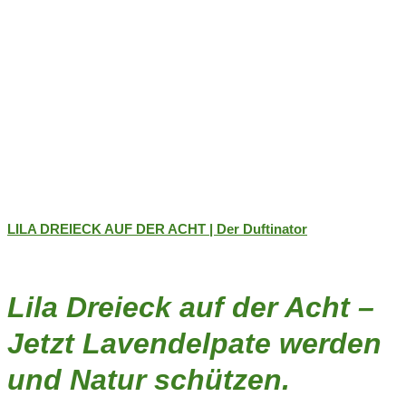
LILA DREIECK AUF DER ACHT | Der Duftinator
Lila Dreieck auf der Acht –
Jetzt Lavendelpate werden
und Natur schützen.