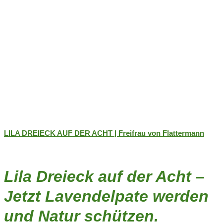
LILA DREIECK AUF DER ACHT | Freifrau von Flattermann
Lila Dreieck auf der Acht –
Jetzt Lavendelpate werden
und Natur schützen.