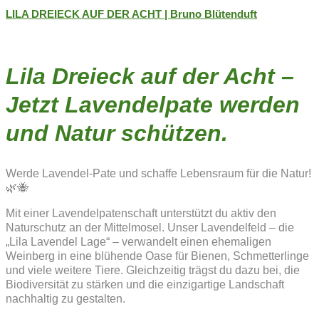
LILA DREIECK AUF DER ACHT | Bruno Blütenduft
Lila Dreieck auf der Acht –
Jetzt Lavendelpate werden
und Natur schützen.
Werde Lavendel-Pate und schaffe Lebensraum für die Natur!
🌿🐝
Mit einer Lavendelpatenschaft unterstützt du aktiv den
Naturschutz an der Mittelmosel. Unser Lavendelfeld – die
„Lila Lavendel Lage“ – verwandelt einen ehemaligen
Weinberg in eine blühende Oase für Bienen, Schmetterlinge
und viele weitere Tiere. Gleichzeitig trägst du dazu bei, die
Biodiversität zu stärken und die einzigartige Landschaft
nachhaltig zu gestalten.