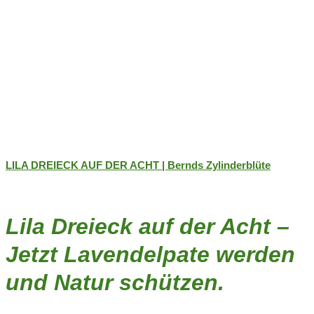
LILA DREIECK AUF DER ACHT | Bernds Zylinderblüte
Lila Dreieck auf der Acht –
Jetzt Lavendelpate werden
und Natur schützen.