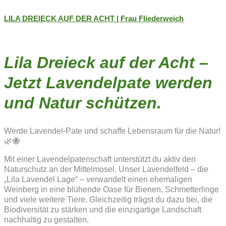
LILA DREIECK AUF DER ACHT | Frau Fliederweich
Lila Dreieck auf der Acht –
Jetzt Lavendelpate werden
und Natur schützen.
Werde Lavendel-Pate und schaffe Lebensraum für die Natur!
🌿🐝
Mit einer Lavendelpatenschaft unterstützt du aktiv den
Naturschutz an der Mittelmosel. Unser Lavendelfeld – die
„Lila Lavendel Lage“ – verwandelt einen ehemaligen
Weinberg in eine blühende Oase für Bienen, Schmetterlinge
und viele weitere Tiere. Gleichzeitig trägst du dazu bei, die
Biodiversität zu stärken und die einzigartige Landschaft
nachhaltig zu gestalten.