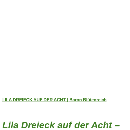
LILA DREIECK AUF DER ACHT | Baron Blütenreich
Lila Dreieck auf der Acht –