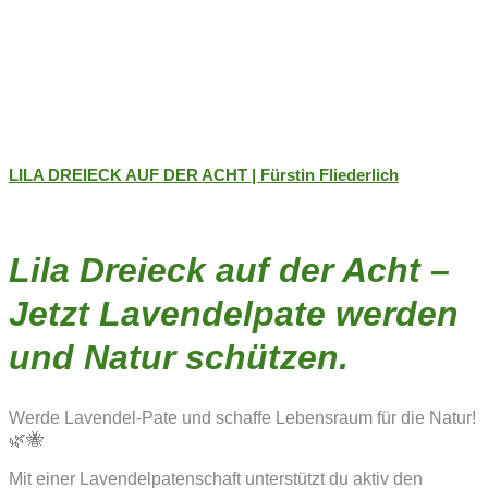
LILA DREIECK AUF DER ACHT | Fürstin Fliederlich
Lila Dreieck auf der Acht –
Jetzt Lavendelpate werden
und Natur schützen.
Werde Lavendel-Pate und schaffe Lebensraum für die Natur!
🌿🐝
Mit einer Lavendelpatenschaft unterstützt du aktiv den