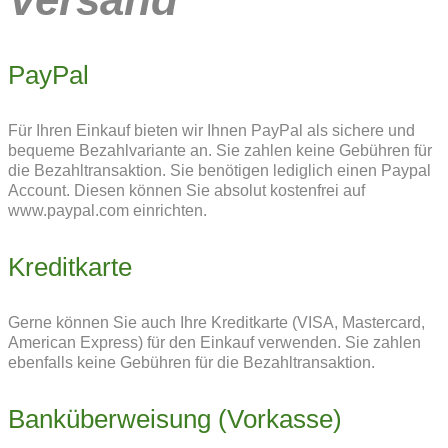
PayPal
Für Ihren Einkauf bieten wir Ihnen PayPal als sichere und
bequeme Bezahlvariante an. Sie zahlen keine Gebühren für
die Bezahltransaktion. Sie benötigen lediglich einen Paypal
Account. Diesen können Sie absolut kostenfrei auf
www.paypal.com einrichten.
Kreditkarte
Gerne können Sie auch Ihre Kreditkarte (VISA, Mastercard,
American Express) für den Einkauf verwenden. Sie zahlen
ebenfalls keine Gebühren für die Bezahltransaktion.
Banküberweisung (Vorkasse)