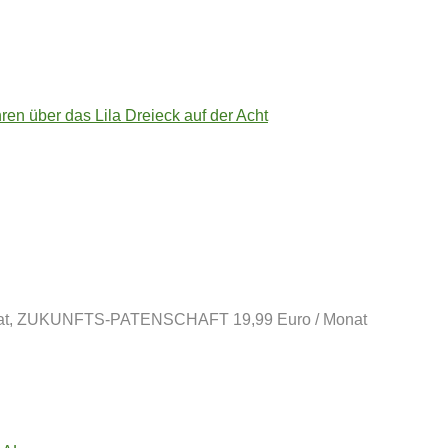
ren über das Lila Dreieck auf der Acht
t, ZUKUNFTS-PATENSCHAFT 19,99 Euro / Monat