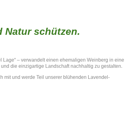
d Natur schützen.
del Lage“ – verwandelt einen ehemaligen Weinberg in eine
 und die einzigartige Landschaft nachhaltig zu gestalten.
ach mit und werde Teil unserer blühenden Lavendel-