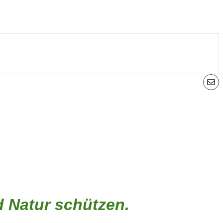
d Natur schützen.