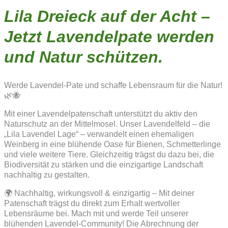
Lila Dreieck auf der Acht –
Jetzt Lavendelpate werden
und Natur schützen.
Werde Lavendel-Pate und schaffe Lebensraum für die Natur!
🌿🐝
Mit einer Lavendelpatenschaft unterstützt du aktiv den
Naturschutz an der Mittelmosel. Unser Lavendelfeld – die
„Lila Lavendel Lage“ – verwandelt einen ehemaligen
Weinberg in eine blühende Oase für Bienen, Schmetterlinge
und viele weitere Tiere. Gleichzeitig trägst du dazu bei, die
Biodiversität zu stärken und die einzigartige Landschaft
nachhaltig zu gestalten.
🌍 Nachhaltig, wirkungsvoll & einzigartig – Mit deiner
Patenschaft trägst du direkt zum Erhalt wertvoller
Lebensräume bei. Mach mit und werde Teil unserer
blühenden Lavendel-Community! Die Abrechnung der