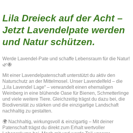
Lila Dreieck auf der Acht –
Jetzt Lavendelpate werden
und Natur schützen.
Werde Lavendel-Pate und schaffe Lebensraum für die Natur!
🌿🐝
Mit einer Lavendelpatenschaft unterstützt du aktiv den
Naturschutz an der Mittelmosel. Unser Lavendelfeld – die
„Lila Lavendel Lage“ – verwandelt einen ehemaligen
Weinberg in eine blühende Oase für Bienen, Schmetterlinge
und viele weitere Tiere. Gleichzeitig trägst du dazu bei, die
Biodiversität zu stärken und die einzigartige Landschaft
nachhaltig zu gestalten.
🌍 Nachhaltig, wirkungsvoll & einzigartig – Mit deiner
Patenschaft trägst du direkt zum Erhalt wertvoller