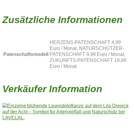
Zusätzliche Informationen
HERZENS-PATENSCHAFT 4,99
Euro / Monat, NATURSCHÜTZER-
Patenschaftsmodell
PATENSCHAFT 9,99 Euro / Monat,
ZUKUNFTS-PATENSCHAFT 19,99
Euro / Monat
Verkäufer Information