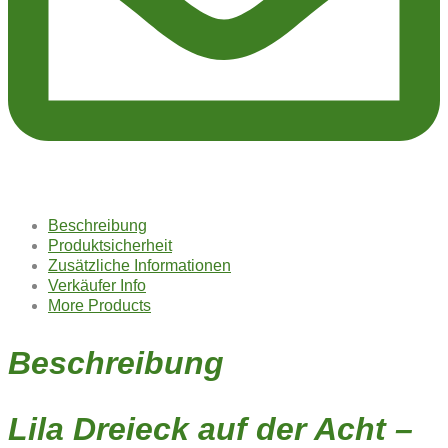
Beschreibung
Produktsicherheit
Zusätzliche Informationen
Verkäufer Info
More Products
Beschreibung
Lila Dreieck auf der Acht –