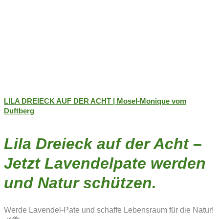
LILA DREIECK AUF DER ACHT | Mosel-Monique vom
Duftberg
Lila Dreieck auf der Acht –
Jetzt Lavendelpate werden
und Natur schützen.
Werde Lavendel-Pate und schaffe Lebensraum für die Natur!