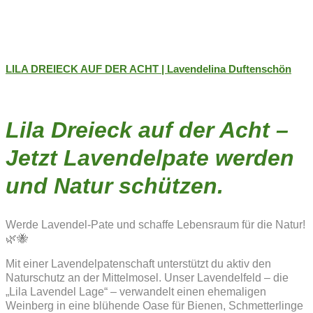
LILA DREIECK AUF DER ACHT | Lavendelina Duftenschön
Lila Dreieck auf der Acht –
Jetzt Lavendelpate werden
und Natur schützen.
Werde Lavendel-Pate und schaffe Lebensraum für die Natur!
🌿🐝
Mit einer Lavendelpatenschaft unterstützt du aktiv den
Naturschutz an der Mittelmosel. Unser Lavendelfeld – die
„Lila Lavendel Lage“ – verwandelt einen ehemaligen
Weinberg in eine blühende Oase für Bienen, Schmetterlinge