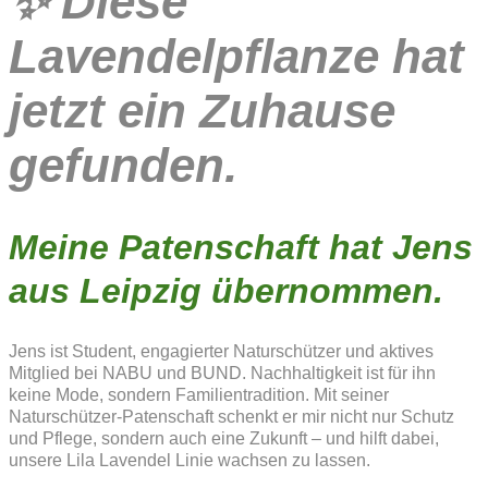
✨
Diese
Lavendelpflanze hat
jetzt ein Zuhause
gefunden.
Meine Patenschaft hat Jens
aus Leipzig übernommen.
Jens ist Student, engagierter Naturschützer und aktives
Mitglied bei NABU und BUND. Nachhaltigkeit ist für ihn
keine Mode, sondern Familientradition. Mit seiner
Naturschützer-Patenschaft schenkt er mir nicht nur Schutz
und Pflege, sondern auch eine Zukunft – und hilft dabei,
unsere Lila Lavendel Linie wachsen zu lassen.