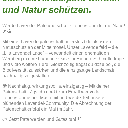
und Natur schützen.
Werde Lavendel-Pate und schaffe Lebensraum für die Natur!
🌿🐝
Mit einer Lavendelpatenschaft unterstützt du aktiv den
Naturschutz an der Mittelmosel. Unser Lavendelfeld – die
„Lila Lavendel Lage“ – verwandelt einen ehemaligen
Weinberg in eine blühende Oase für Bienen, Schmetterlinge
und viele weitere Tiere. Gleichzeitig trägst du dazu bei, die
Biodiversität zu stärken und die einzigartige Landschaft
nachhaltig zu gestalten.
🌍 Nachhaltig, wirkungsvoll & einzigartig – Mit deiner
Patenschaft trägst du direkt zum Erhalt wertvoller
Lebensräume bei. Mach mit und werde Teil unserer
blühenden Lavendel-Community! Die Abrechnung der
Patenschaft erfolgt ein Mal im Jahr.
👉 Jetzt Pate werden und Gutes tun! 💜