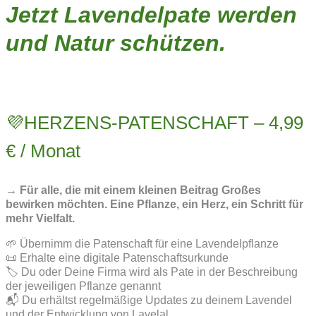
Jetzt Lavendelpate werden
und Natur schützen.
💜HERZENS-PATENSCHAFT – 4,99
€ / Monat
→ Für alle, die mit einem kleinen Beitrag Großes
bewirken möchten. Eine Pflanze, ein Herz, ein Schritt für
mehr Vielfalt.
🌱 Übernimm die Patenschaft für eine Lavendelpflanze
📜 Erhalte eine digitale Patenschaftsurkunde
🏷️ Du oder Deine Firma wird als Pate in der Beschreibung
der jeweiligen Pflanze genannt
📬 Du erhältst regelmäßige Updates zu deinem Lavendel
und der Entwicklung von Lavelal