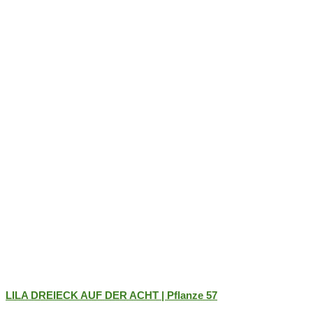
LILA DREIECK AUF DER ACHT | Pflanze 57