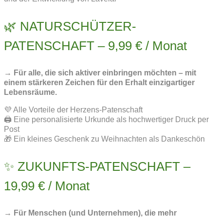
🌿 NATURSCHÜTZER-
PATENSCHAFT – 9,99 € / Monat
→ Für alle, die sich aktiver einbringen möchten – mit
einem stärkeren Zeichen für den Erhalt einzigartiger
Lebensräume.
💜 Alle Vorteile der Herzens-Patenschaft
🖨️ Eine personalisierte Urkunde als hochwertiger Druck per
Post
🎁 Ein kleines Geschenk zu Weihnachten als Dankeschön
✨ ZUKUNFTS-PATENSCHAFT –
19,99 € / Monat
→ Für Menschen (und Unternehmen), die mehr