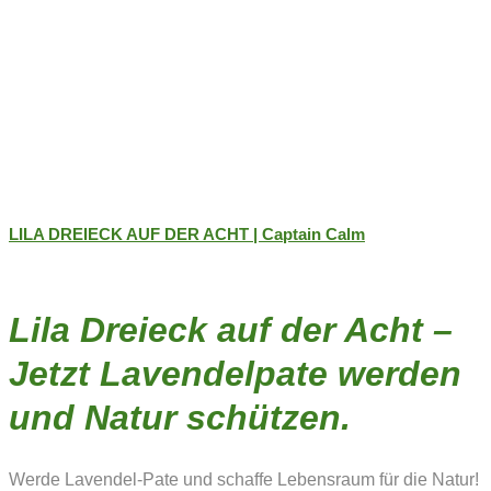
LILA DREIECK AUF DER ACHT | Captain Calm
Lila Dreieck auf der Acht –
Jetzt Lavendelpate werden
und Natur schützen.
Werde Lavendel-Pate und schaffe Lebensraum für die Natur!