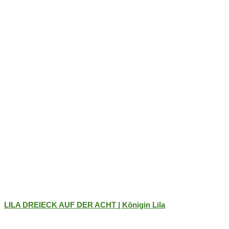
LILA DREIECK AUF DER ACHT | Königin Lila