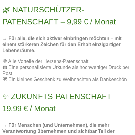
🌿 NATURSCHÜTZER-
PATENSCHAFT – 9,99 € / Monat
→ Für alle, die sich aktiver einbringen möchten – mit
einem stärkeren Zeichen für den Erhalt einzigartiger
Lebensräume.
💜 Alle Vorteile der Herzens-Patenschaft
🖨️ Eine personalisierte Urkunde als hochwertiger Druck per
Post
🎁 Ein kleines Geschenk zu Weihnachten als Dankeschön
✨ ZUKUNFTS-PATENSCHAFT –
19,99 € / Monat
→ Für Menschen (und Unternehmen), die mehr
Verantwortung übernehmen und sichtbar Teil der