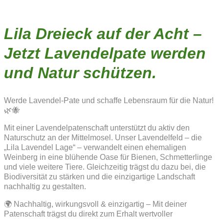
Lila Dreieck auf der Acht –
Jetzt Lavendelpate werden
und Natur schützen.
Werde Lavendel-Pate und schaffe Lebensraum für die Natur!
🌿🐝
Mit einer Lavendelpatenschaft unterstützt du aktiv den
Naturschutz an der Mittelmosel. Unser Lavendelfeld – die
„Lila Lavendel Lage“ – verwandelt einen ehemaligen
Weinberg in eine blühende Oase für Bienen, Schmetterlinge
und viele weitere Tiere. Gleichzeitig trägst du dazu bei, die
Biodiversität zu stärken und die einzigartige Landschaft
nachhaltig zu gestalten.
🌍 Nachhaltig, wirkungsvoll & einzigartig – Mit deiner
Patenschaft trägst du direkt zum Erhalt wertvoller