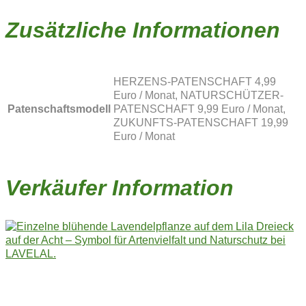
Zusätzliche Informationen
HERZENS-PATENSCHAFT 4,99
Euro / Monat, NATURSCHÜTZER-
Patenschaftsmodell
PATENSCHAFT 9,99 Euro / Monat,
ZUKUNFTS-PATENSCHAFT 19,99
Euro / Monat
Verkäufer Information