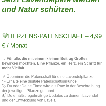
und Natur schützen.
💜HERZENS-PATENSCHAFT – 4,99
€ / Monat
→ Für alle, die mit einem kleinen Beitrag Großes
bewirken möchten. Eine Pflanze, ein Herz, ein Schritt für
mehr Vielfalt.
🌱 Übernimm die Patenschaft für eine Lavendelpflanze
📜 Erhalte eine digitale Patenschaftsurkunde
🏷️ Du oder Deine Firma wird als Pate in der Beschreibung
der jeweiligen Pflanze genannt
📬 Du erhältst regelmäßige Updates zu deinem Lavendel
und der Entwicklung von Lavelal