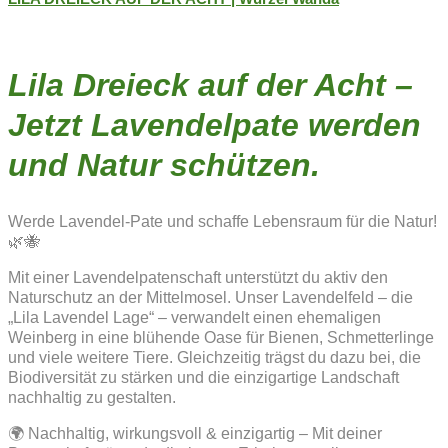
Lila Dreieck auf der Acht –
Jetzt Lavendelpate werden
und Natur schützen.
Werde Lavendel-Pate und schaffe Lebensraum für die Natur!
🌿🐝
Mit einer Lavendelpatenschaft unterstützt du aktiv den
Naturschutz an der Mittelmosel. Unser Lavendelfeld – die
„Lila Lavendel Lage“ – verwandelt einen ehemaligen
Weinberg in eine blühende Oase für Bienen, Schmetterlinge
und viele weitere Tiere. Gleichzeitig trägst du dazu bei, die
Biodiversität zu stärken und die einzigartige Landschaft
nachhaltig zu gestalten.
🌍 Nachhaltig, wirkungsvoll & einzigartig – Mit deiner