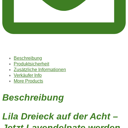
Beschreibung
Produktsicherheit
Zusätzliche Informationen
Verkäufer Info
More Products
Beschreibung
Lila Dreieck auf der Acht –
Jetzt Lavendelpate werden