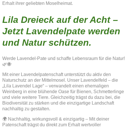
Erhalt ihrer geliebten Moselheimat.
Lila Dreieck auf der Acht –
Jetzt Lavendelpate werden
und Natur schützen.
Werde Lavendel-Pate und schaffe Lebensraum für die Natur!
🌿🐝
Mit einer Lavendelpatenschaft unterstützt du aktiv den
Naturschutz an der Mittelmosel. Unser Lavendelfeld – die
„Lila Lavendel Lage“ – verwandelt einen ehemaligen
Weinberg in eine blühende Oase für Bienen, Schmetterlinge
und viele weitere Tiere. Gleichzeitig trägst du dazu bei, die
Biodiversität zu stärken und die einzigartige Landschaft
nachhaltig zu gestalten.
🌍 Nachhaltig, wirkungsvoll & einzigartig – Mit deiner
Patenschaft trägst du direkt zum Erhalt wertvoller