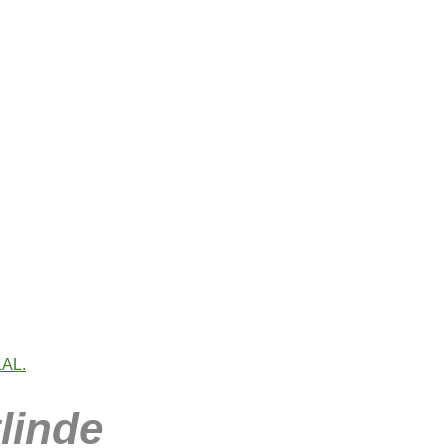
linde