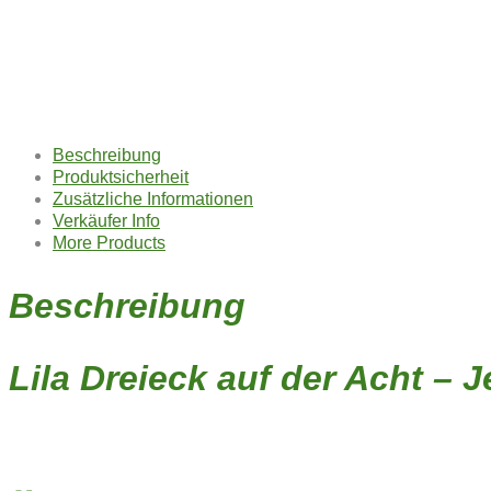
Beschreibung
Produktsicherheit
Zusätzliche Informationen
Verkäufer Info
More Products
Beschreibung
Lila Dreieck auf der Acht –