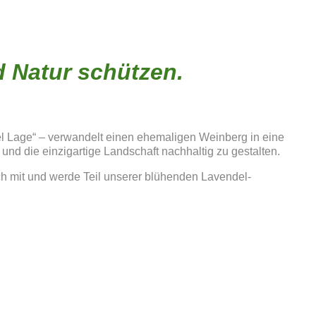
d Natur schützen.
del Lage“ – verwandelt einen ehemaligen Weinberg in eine
 und die einzigartige Landschaft nachhaltig zu gestalten.
ach mit und werde Teil unserer blühenden Lavendel-