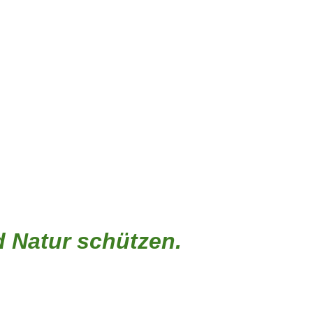
d Natur schützen.