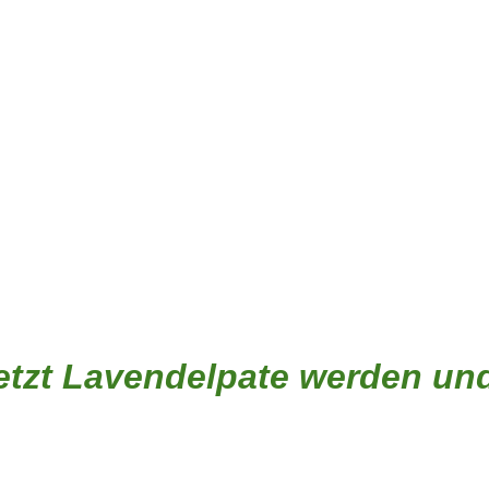
 Jetzt Lavendelpate werden un