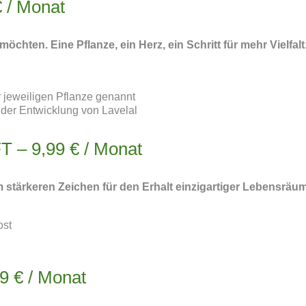
/ Monat
öchten. Eine Pflanze, ein Herz, ein Schritt für mehr Vielfalt
r jeweiligen Pflanze genannt
der Entwicklung von Lavelal
 9,99 € / Monat
em stärkeren Zeichen für den Erhalt einzigartiger Lebensräu
ost
€ / Monat