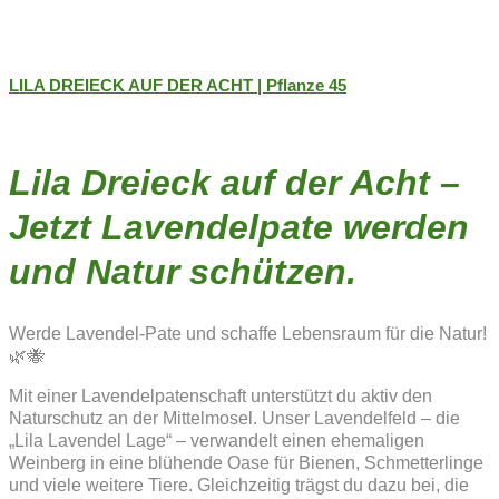
LILA DREIECK AUF DER ACHT | Pflanze 45
Lila Dreieck auf der Acht –
Jetzt Lavendelpate werden
und Natur schützen.
Werde Lavendel-Pate und schaffe Lebensraum für die Natur!
🌿🐝
Mit einer Lavendelpatenschaft unterstützt du aktiv den
Naturschutz an der Mittelmosel. Unser Lavendelfeld – die
„Lila Lavendel Lage“ – verwandelt einen ehemaligen
Weinberg in eine blühende Oase für Bienen, Schmetterlinge
und viele weitere Tiere. Gleichzeitig trägst du dazu bei, die