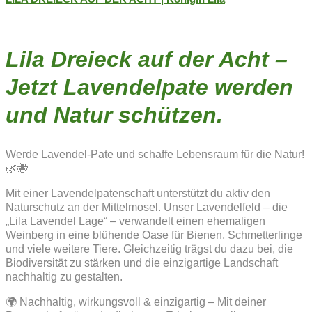
Lila Dreieck auf der Acht –
Jetzt Lavendelpate werden
und Natur schützen.
Werde Lavendel-Pate und schaffe Lebensraum für die Natur!
🌿🐝
Mit einer Lavendelpatenschaft unterstützt du aktiv den
Naturschutz an der Mittelmosel. Unser Lavendelfeld – die
„Lila Lavendel Lage“ – verwandelt einen ehemaligen
Weinberg in eine blühende Oase für Bienen, Schmetterlinge
und viele weitere Tiere. Gleichzeitig trägst du dazu bei, die
Biodiversität zu stärken und die einzigartige Landschaft
nachhaltig zu gestalten.
🌍 Nachhaltig, wirkungsvoll & einzigartig – Mit deiner