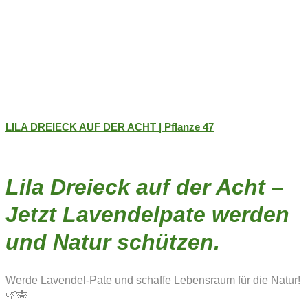
LILA DREIECK AUF DER ACHT | Pflanze 47
Lila Dreieck auf der Acht –
Jetzt Lavendelpate werden
und Natur schützen.
Werde Lavendel-Pate und schaffe Lebensraum für die Natur!
🌿🐝