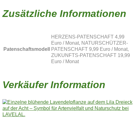
Zusätzliche Informationen
HERZENS-PATENSCHAFT 4,99
Euro / Monat, NATURSCHÜTZER-
Patenschaftsmodell
PATENSCHAFT 9,99 Euro / Monat,
ZUKUNFTS-PATENSCHAFT 19,99
Euro / Monat
Verkäufer Information