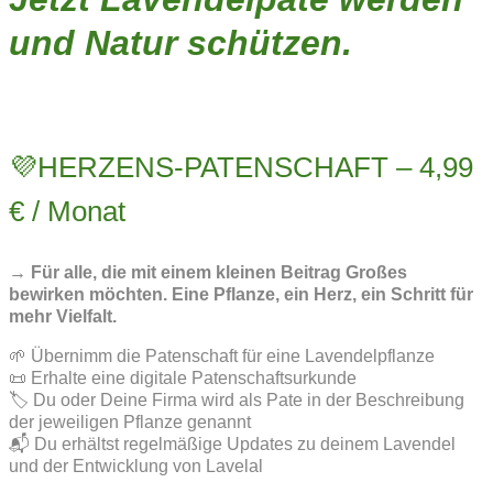
und Natur schützen.
💜HERZENS-PATENSCHAFT – 4,99
€ / Monat
→ Für alle, die mit einem kleinen Beitrag Großes
bewirken möchten. Eine Pflanze, ein Herz, ein Schritt für
mehr Vielfalt.
🌱 Übernimm die Patenschaft für eine Lavendelpflanze
📜 Erhalte eine digitale Patenschaftsurkunde
🏷️ Du oder Deine Firma wird als Pate in der Beschreibung
der jeweiligen Pflanze genannt
📬 Du erhältst regelmäßige Updates zu deinem Lavendel
und der Entwicklung von Lavelal