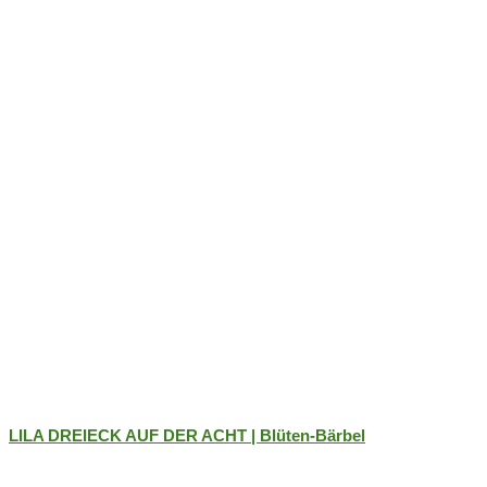
LILA DREIECK AUF DER ACHT | Blüten-Bärbel