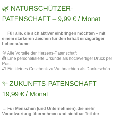
🌿 NATURSCHÜTZER-
PATENSCHAFT – 9,99 € / Monat
→ Für alle, die sich aktiver einbringen möchten – mit
einem stärkeren Zeichen für den Erhalt einzigartiger
Lebensräume.
💜 Alle Vorteile der Herzens-Patenschaft
🖨️ Eine personalisierte Urkunde als hochwertiger Druck per
Post
🎁 Ein kleines Geschenk zu Weihnachten als Dankeschön
✨ ZUKUNFTS-PATENSCHAFT –
19,99 € / Monat
→ Für Menschen (und Unternehmen), die mehr
Verantwortung übernehmen und sichtbar Teil der