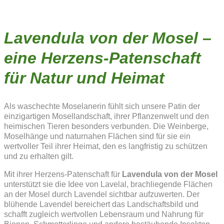
Lavendula von der Mosel –
eine Herzens-Patenschaft
für Natur und Heimat
Als waschechte Moselanerin fühlt sich unsere Patin der
einzigartigen Mosellandschaft, ihrer Pflanzenwelt und den
heimischen Tieren besonders verbunden. Die Weinberge,
Moselhänge und naturnahen Flächen sind für sie ein
wertvoller Teil ihrer Heimat, den es langfristig zu schützen
und zu erhalten gilt.
Mit ihrer Herzens-Patenschaft für
Lavendula von der Mosel
unterstützt sie die Idee von Lavelal, brachliegende Flächen
an der Mosel durch Lavendel sichtbar aufzuwerten. Der
blühende Lavendel bereichert das Landschaftsbild und
schafft zugleich wertvollen Lebensraum und Nahrung für