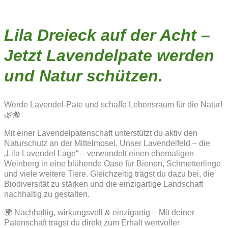
Lila Dreieck auf der Acht –
Jetzt Lavendelpate werden
und Natur schützen.
Werde Lavendel-Pate und schaffe Lebensraum für die Natur!
🌿🐝
Mit einer Lavendelpatenschaft unterstützt du aktiv den
Naturschutz an der Mittelmosel. Unser Lavendelfeld – die
„Lila Lavendel Lage“ – verwandelt einen ehemaligen
Weinberg in eine blühende Oase für Bienen, Schmetterlinge
und viele weitere Tiere. Gleichzeitig trägst du dazu bei, die
Biodiversität zu stärken und die einzigartige Landschaft
nachhaltig zu gestalten.
🌍 Nachhaltig, wirkungsvoll & einzigartig – Mit deiner
Patenschaft trägst du direkt zum Erhalt wertvoller