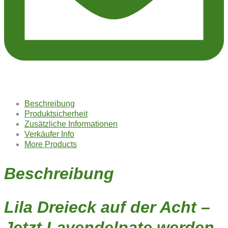
Beschreibung
Produktsicherheit
Zusätzliche Informationen
Verkäufer Info
More Products
Beschreibung
Lila Dreieck auf der Acht –
Jetzt Lavendelpate werden