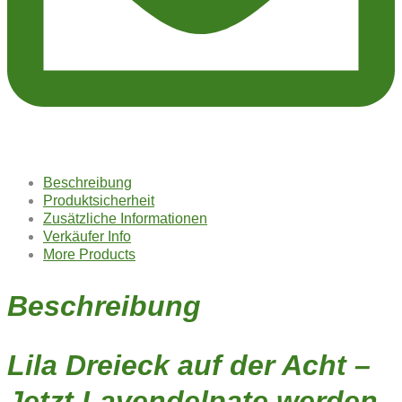
Beschreibung
Produktsicherheit
Zusätzliche Informationen
Verkäufer Info
More Products
Beschreibung
Lila Dreieck auf der Acht –
Jetzt Lavendelpate werden