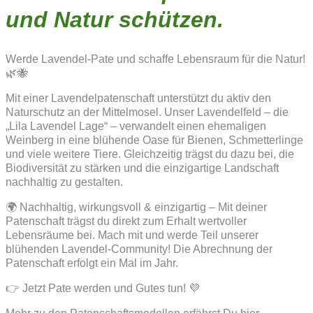
und Natur schützen.
Werde Lavendel-Pate und schaffe Lebensraum für die Natur!
🌿🐝
Mit einer Lavendelpatenschaft unterstützt du aktiv den
Naturschutz an der Mittelmosel. Unser Lavendelfeld – die
„Lila Lavendel Lage“ – verwandelt einen ehemaligen
Weinberg in eine blühende Oase für Bienen, Schmetterlinge
und viele weitere Tiere. Gleichzeitig trägst du dazu bei, die
Biodiversität zu stärken und die einzigartige Landschaft
nachhaltig zu gestalten.
🌍 Nachhaltig, wirkungsvoll & einzigartig – Mit deiner
Patenschaft trägst du direkt zum Erhalt wertvoller
Lebensräume bei. Mach mit und werde Teil unserer
blühenden Lavendel-Community! Die Abrechnung der
Patenschaft erfolgt ein Mal im Jahr.
👉 Jetzt Pate werden und Gutes tun! 💜