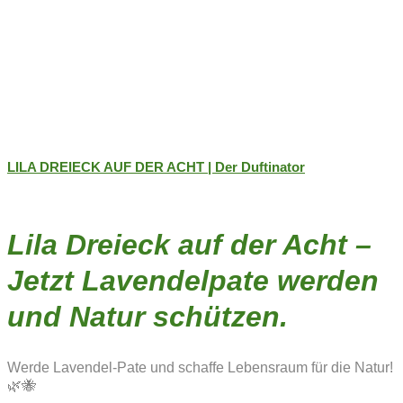
LILA DREIECK AUF DER ACHT | Der Duftinator
Lila Dreieck auf der Acht –
Jetzt Lavendelpate werden
und Natur schützen.
Werde Lavendel-Pate und schaffe Lebensraum für die Natur!
🌿🐝