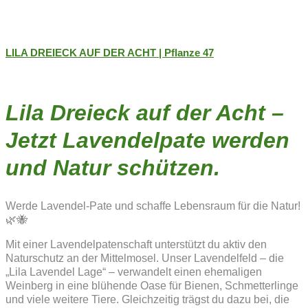
LILA DREIECK AUF DER ACHT | Pflanze 47
Lila Dreieck auf der Acht –
Jetzt Lavendelpate werden
und Natur schützen.
Werde Lavendel-Pate und schaffe Lebensraum für die Natur!
🌿🐝
Mit einer Lavendelpatenschaft unterstützt du aktiv den
Naturschutz an der Mittelmosel. Unser Lavendelfeld – die
„Lila Lavendel Lage“ – verwandelt einen ehemaligen
Weinberg in eine blühende Oase für Bienen, Schmetterlinge
und viele weitere Tiere. Gleichzeitig trägst du dazu bei, die