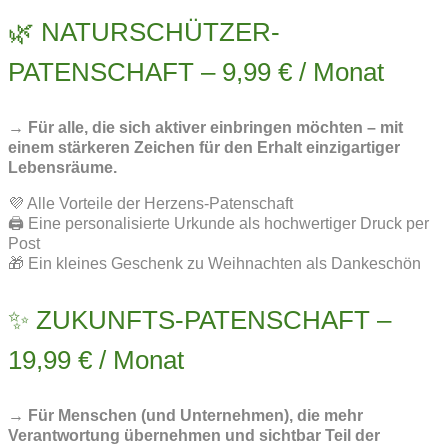
🌿 NATURSCHÜTZER-
PATENSCHAFT – 9,99 € / Monat
→ Für alle, die sich aktiver einbringen möchten – mit
einem stärkeren Zeichen für den Erhalt einzigartiger
Lebensräume.
💜 Alle Vorteile der Herzens-Patenschaft
🖨️ Eine personalisierte Urkunde als hochwertiger Druck per
Post
🎁 Ein kleines Geschenk zu Weihnachten als Dankeschön
✨ ZUKUNFTS-PATENSCHAFT –
19,99 € / Monat
→ Für Menschen (und Unternehmen), die mehr
Verantwortung übernehmen und sichtbar Teil der