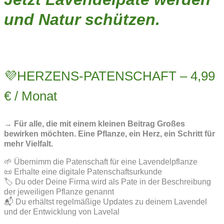
und Natur schützen.
💜HERZENS-PATENSCHAFT – 4,99
€ / Monat
→ Für alle, die mit einem kleinen Beitrag Großes
bewirken möchten. Eine Pflanze, ein Herz, ein Schritt für
mehr Vielfalt.
🌱 Übernimm die Patenschaft für eine Lavendelpflanze
📜 Erhalte eine digitale Patenschaftsurkunde
🏷️ Du oder Deine Firma wird als Pate in der Beschreibung
der jeweiligen Pflanze genannt
📬 Du erhältst regelmäßige Updates zu deinem Lavendel
und der Entwicklung von Lavelal