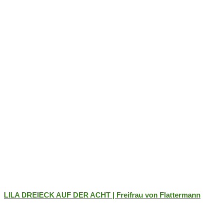
LILA DREIECK AUF DER ACHT | Freifrau von Flattermann