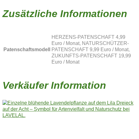
Zusätzliche Informationen
HERZENS-PATENSCHAFT 4,99
Euro / Monat, NATURSCHÜTZER-
Patenschaftsmodell
PATENSCHAFT 9,99 Euro / Monat,
ZUKUNFTS-PATENSCHAFT 19,99
Euro / Monat
Verkäufer Information