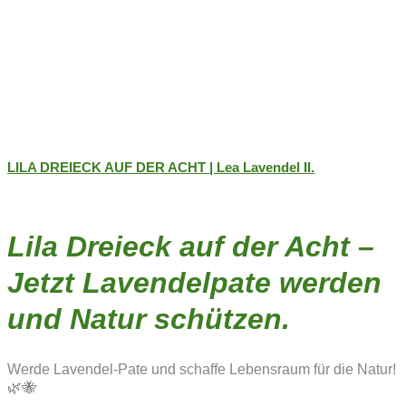
LILA DREIECK AUF DER ACHT | Lea Lavendel II.
Lila Dreieck auf der Acht –
Jetzt Lavendelpate werden
und Natur schützen.
Werde Lavendel-Pate und schaffe Lebensraum für die Natur!
🌿🐝