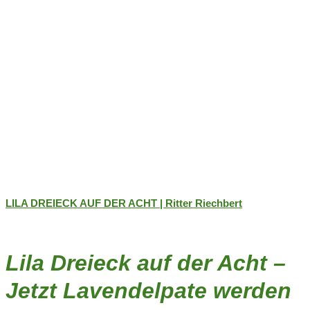
LILA DREIECK AUF DER ACHT | Ritter Riechbert
Lila Dreieck auf der Acht –
Jetzt Lavendelpate werden