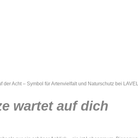
e wartet auf dich