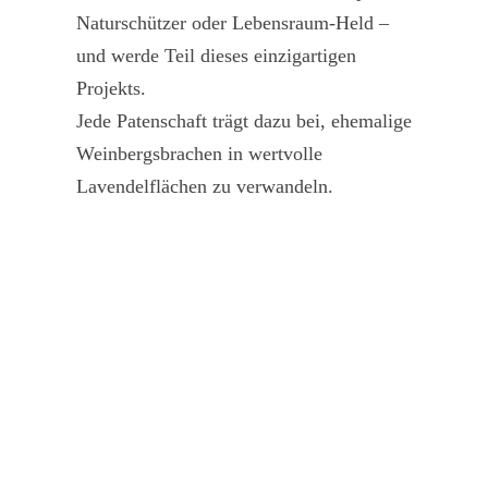
Naturschützer oder Lebensraum-Held –
und werde Teil dieses einzigartigen
Projekts.
Jede Patenschaft trägt dazu bei, ehemalige
Weinbergsbrachen in wertvolle
Lavendelflächen zu verwandeln.