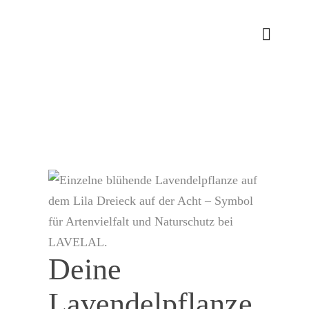
Deine
Lavendelpflanze