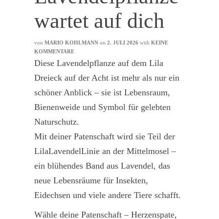
wartet auf dich
von
MARIO KOHLMANN
on
2. JULI 2026
with
KEINE
KOMMENTARE
Diese Lavendelpflanze auf dem Lila
Dreieck auf der Acht ist mehr als nur ein
schöner Anblick – sie ist Lebensraum,
Bienenweide und Symbol für gelebten
Naturschutz.
Mit deiner Patenschaft wird sie Teil der
LilaLavendelLinie an der Mittelmosel –
ein blühendes Band aus Lavendel, das
neue Lebensräume für Insekten,
Eidechsen und viele andere Tiere schafft.
Wähle deine Patenschaft – Herzenspate,