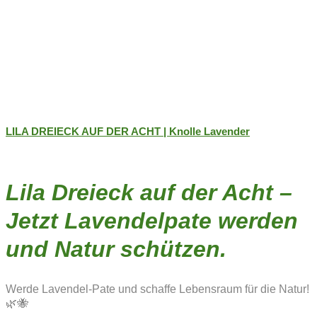
LILA DREIECK AUF DER ACHT | Knolle Lavender
Lila Dreieck auf der Acht –
Jetzt Lavendelpate werden
und Natur schützen.
Werde Lavendel-Pate und schaffe Lebensraum für die Natur!
🌿🐝