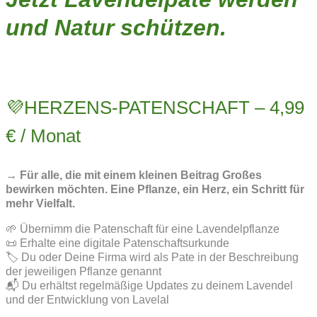
und Natur schützen.
💜HERZENS-PATENSCHAFT – 4,99
€ / Monat
→ Für alle, die mit einem kleinen Beitrag Großes
bewirken möchten. Eine Pflanze, ein Herz, ein Schritt für
mehr Vielfalt.
🌱 Übernimm die Patenschaft für eine Lavendelpflanze
📜 Erhalte eine digitale Patenschaftsurkunde
🏷️ Du oder Deine Firma wird als Pate in der Beschreibung
der jeweiligen Pflanze genannt
📬 Du erhältst regelmäßige Updates zu deinem Lavendel
und der Entwicklung von Lavelal