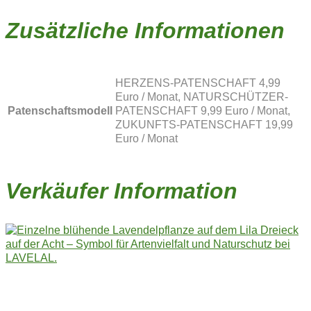
Zusätzliche Informationen
HERZENS-PATENSCHAFT 4,99
Euro / Monat, NATURSCHÜTZER-
Patenschaftsmodell
PATENSCHAFT 9,99 Euro / Monat,
ZUKUNFTS-PATENSCHAFT 19,99
Euro / Monat
Verkäufer Information