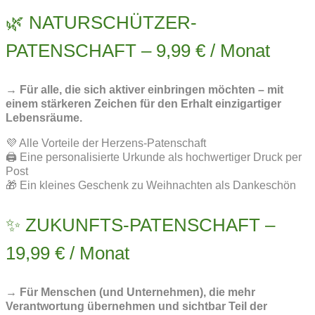
🌿 NATURSCHÜTZER-
PATENSCHAFT – 9,99 € / Monat
→ Für alle, die sich aktiver einbringen möchten – mit
einem stärkeren Zeichen für den Erhalt einzigartiger
Lebensräume.
💜 Alle Vorteile der Herzens-Patenschaft
🖨️ Eine personalisierte Urkunde als hochwertiger Druck per
Post
🎁 Ein kleines Geschenk zu Weihnachten als Dankeschön
✨ ZUKUNFTS-PATENSCHAFT –
19,99 € / Monat
→ Für Menschen (und Unternehmen), die mehr
Verantwortung übernehmen und sichtbar Teil der