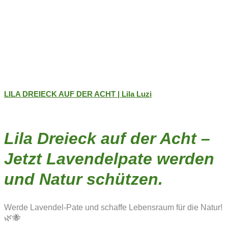
LILA DREIECK AUF DER ACHT | Lila Luzi
Lila Dreieck auf der Acht –
Jetzt Lavendelpate werden
und Natur schützen.
Werde Lavendel-Pate und schaffe Lebensraum für die Natur!
🌿🐝