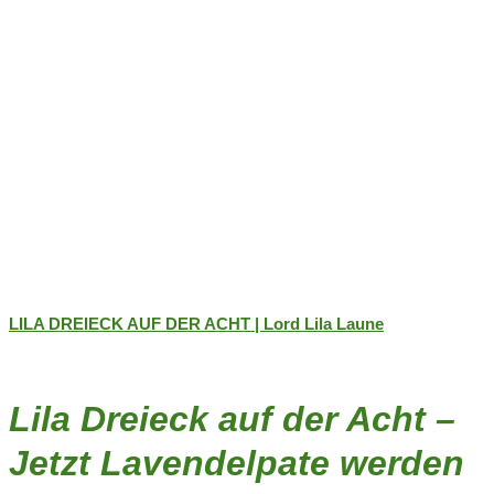
LILA DREIECK AUF DER ACHT | Lord Lila Laune
Lila Dreieck auf der Acht –
Jetzt Lavendelpate werden