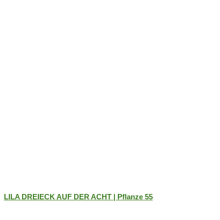
LILA DREIECK AUF DER ACHT | Pflanze 55