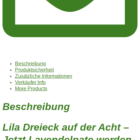
Beschreibung
Produktsicherheit
Zusätzliche Informationen
Verkäufer Info
More Products
Beschreibung
Lila Dreieck auf der Acht –
Jetzt Lavendelpate werden