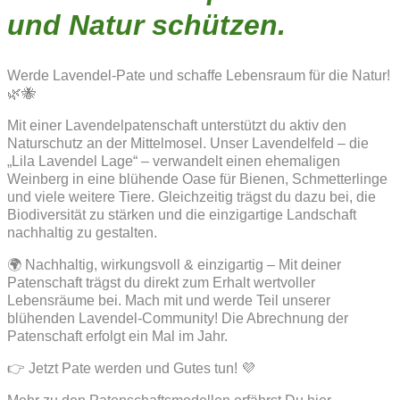
und Natur schützen.
Werde Lavendel-Pate und schaffe Lebensraum für die Natur!
🌿🐝
Mit einer Lavendelpatenschaft unterstützt du aktiv den
Naturschutz an der Mittelmosel. Unser Lavendelfeld – die
„Lila Lavendel Lage“ – verwandelt einen ehemaligen
Weinberg in eine blühende Oase für Bienen, Schmetterlinge
und viele weitere Tiere. Gleichzeitig trägst du dazu bei, die
Biodiversität zu stärken und die einzigartige Landschaft
nachhaltig zu gestalten.
🌍 Nachhaltig, wirkungsvoll & einzigartig – Mit deiner
Patenschaft trägst du direkt zum Erhalt wertvoller
Lebensräume bei. Mach mit und werde Teil unserer
blühenden Lavendel-Community! Die Abrechnung der
Patenschaft erfolgt ein Mal im Jahr.
👉 Jetzt Pate werden und Gutes tun! 💜