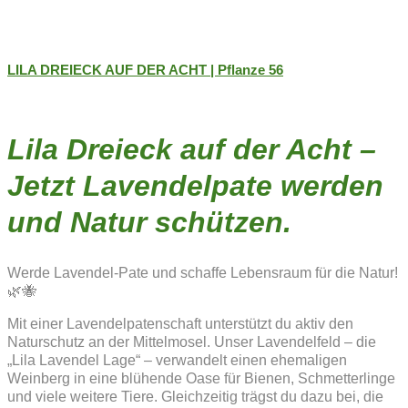
LILA DREIECK AUF DER ACHT | Pflanze 56
Lila Dreieck auf der Acht –
Jetzt Lavendelpate werden
und Natur schützen.
Werde Lavendel-Pate und schaffe Lebensraum für die Natur!
🌿🐝
Mit einer Lavendelpatenschaft unterstützt du aktiv den
Naturschutz an der Mittelmosel. Unser Lavendelfeld – die
„Lila Lavendel Lage“ – verwandelt einen ehemaligen
Weinberg in eine blühende Oase für Bienen, Schmetterlinge
und viele weitere Tiere. Gleichzeitig trägst du dazu bei, die